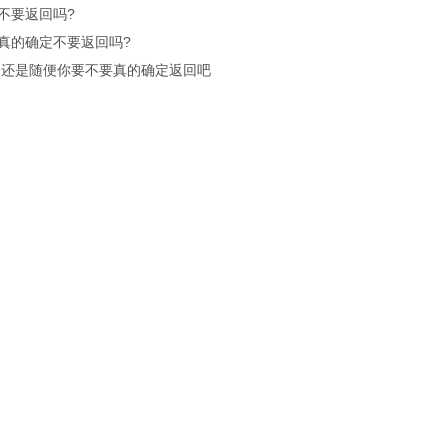
不要返回吗?
真的确定不要返回吗?
.还是随便你要不要真的确定返回吧