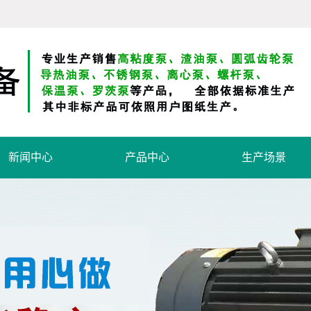
新闻中心
产品中心
生产场景