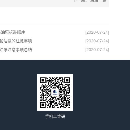
下一篇： 最后一篇
热油泵拆装顺序
[2020-07-24]
轮油泵的注意事项
[2020-07-24]
油泵注意事项总结
[2020-07-24]
手机二维码