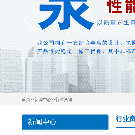
首页
新闻中心
行业资讯
>>
>>
行业
新闻中心