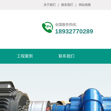
关于我们
|
联系我们
|
网站地图
全国服务热线：
18932770289
工程案例
联系我们