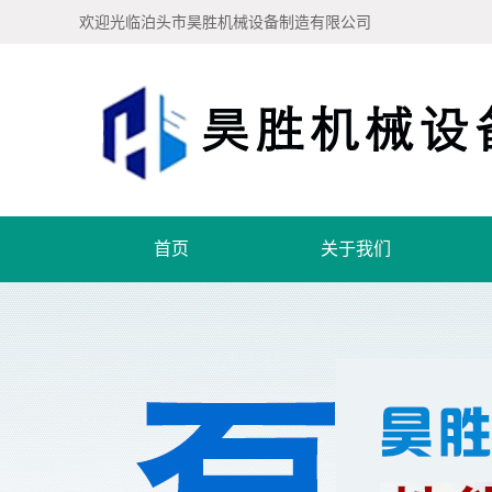
欢迎光临泊头市昊胜机械设备制造有限公司
首页
关于我们